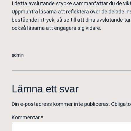
I detta avslutande stycke sammanfattar du de vikti
Uppmuntra läsarna att reflektera över de delade ins
bestående intryck, så se till att dina avslutande ta
också läsarna att engagera sig vidare.
admin
Lämna ett svar
Din e-postadress kommer inte publiceras.
Obligato
Kommentar
*