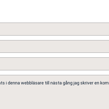
s i denna webbläsare till nästa gång jag skriver en ko